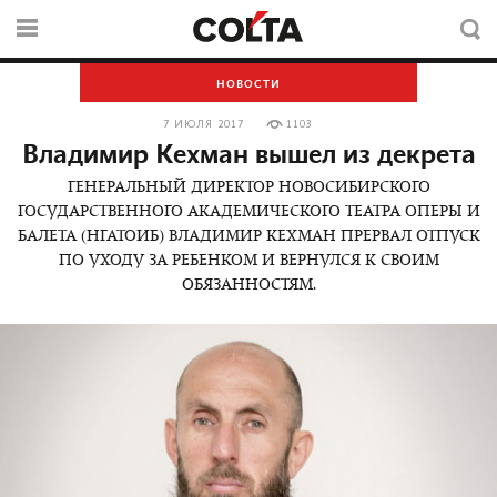
НОВОСТИ
7 ИЮЛЯ 2017
1103
Владимир Кехман вышел из декрета
ГЕНЕРАЛЬНЫЙ ДИРЕКТОР НОВОСИБИРСКОГО
ГОСУДАРСТВЕННОГО АКАДЕМИЧЕСКОГО ТЕАТРА ОПЕРЫ И
БАЛЕТА (НГАТОИБ) ВЛАДИМИР КЕХМАН ПРЕРВАЛ ОТПУСК
ПО УХОДУ ЗА РЕБЕНКОМ И ВЕРНУЛСЯ К СВОИМ
ОБЯЗАННОСТЯМ.