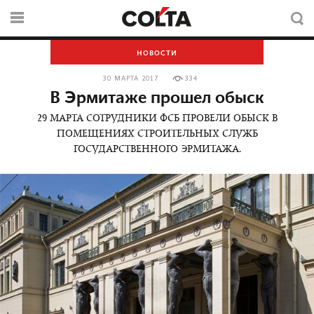
НОВОСТИ
30 МАРТА 2017
334
В Эрмитаже прошел обыск
29 МАРТА СОТРУДНИКИ ФСБ ПРОВЕЛИ ОБЫСК В
ПОМЕЩЕНИЯХ СТРОИТЕЛЬНЫХ СЛУЖБ
ГОСУДАРСТВЕННОГО ЭРМИТАЖА.