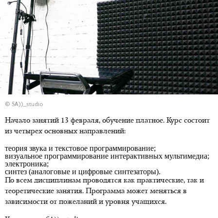
© SA))_studio
Начало занятий 13 февраля, обучение платное. Курс состоит
из четырех основных направлений:
теория звука и текстовое программирование;
визуальное программирование интерактивных мультимедиа;
электроника;
синтез (аналоговые и цифровые синтезаторы).
По всем дисциплинам проводятся как практические, так и
теоретические занятия. Программа может меняться в
зависимости от пожеланий и уровня учащихся.