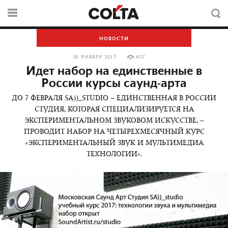
НОВОСТИ
26 ЯНВАРЯ 2017
407
Идет набор на единственные в
России курсы саунд-арта
ДО 7 ФЕВРАЛЯ SA))_STUDIO – ЕДИНСТВЕННАЯ В РОССИИ
СТУДИЯ, КОТОРАЯ СПЕЦИАЛИЗИРУЕТСЯ НА
ЭКСПЕРИМЕНТАЛЬНОМ ЗВУКОВОМ ИСКУССТВЕ, –
ПРОВОДИТ НАБОР НА ЧЕТЫРЕХМЕСЯЧНЫЙ КУРС
«ЭКСПЕРИМЕНТАЛЬНЫЙ ЗВУК И МУЛЬТИМЕДИА
ТЕХНОЛОГИИ».