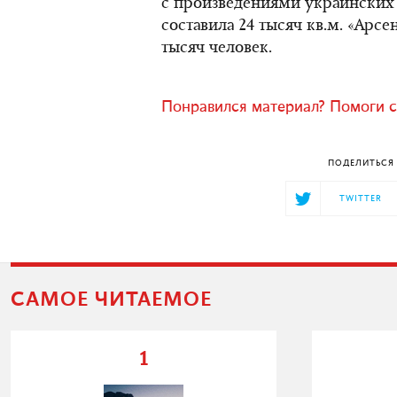
с произведениями украинских
составила 24 тысяч кв.м. «Арсе
тысяч человек.
Понравился материал? Помоги с
ПОДЕЛИТЬСЯ 
TWITTER
САМОЕ ЧИТАЕМОЕ
1