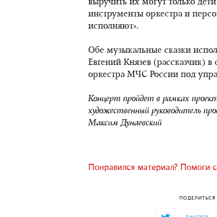
выручить их могут только дети
инструменты оркестра и персо
исполняют».
Обе музыкальные сказки испол
Евгений Князев (рассказчик) в
оркестра МЧС России под упра
Концерт пройдет в рамках проек
художественный руководитель пр
Максим Дунаевский
Понравился материал? Помоги с
ПОДЕЛИТЬСЯ 