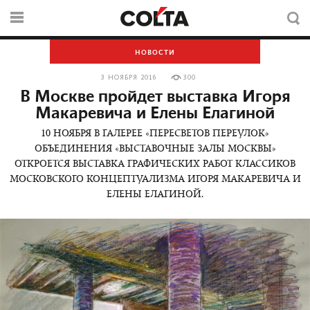
НОВОСТИ
3 НОЯБРЯ 2016
300
В Москве пройдет выставка Игоря
Макаревича и Елены Елагиной
10 НОЯБРЯ В ГАЛЕРЕЕ «ПЕРЕСВЕТОВ ПЕРЕУЛОК»
ОБЪЕДИНЕНИЯ «ВЫСТАВОЧНЫЕ ЗАЛЫ МОСКВЫ»
ОТКРОЕТСЯ ВЫСТАВКА ГРАФИЧЕСКИХ РАБОТ КЛАССИКОВ
МОСКОВСКОГО КОНЦЕПТУАЛИЗМА ИГОРЯ МАКАРЕВИЧА И
ЕЛЕНЫ ЕЛАГИНОЙ.