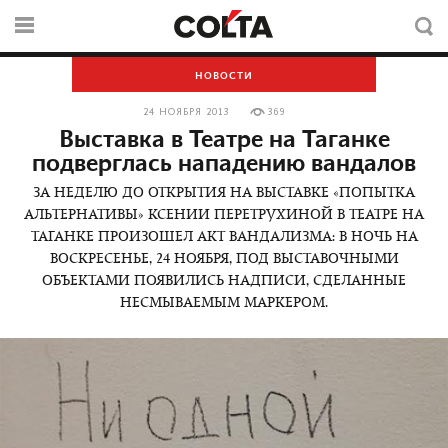
НОВОСТИ
24 НОЯБРЯ 2013
369
Выставка в Театре на Таганке
подверглась нападению вандалов
ЗА НЕДЕЛЮ ДО ОТКРЫТИЯ НА ВЫСТАВКЕ «ПОПЫТКА
АЛЬТЕРНАТИВЫ» КСЕНИИ ПЕРЕТРУХИНОЙ В ТЕАТРЕ НА
ТАГАНКЕ ПРОИЗОШЕЛ АКТ ВАНДАЛИЗМА: В НОЧЬ НА
ВОСКРЕСЕНЬЕ, 24 НОЯБРЯ, ПОД ВЫСТАВОЧНЫМИ
ОБЪЕКТАМИ ПОЯВИЛИСЬ НАДПИСИ, СДЕЛАННЫЕ
НЕСМЫВАЕМЫМ МАРКЕРОМ.