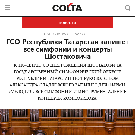
НОВОСТИ
1 АВГУСТА 2016
466
ГСО Республики Татарстан запишет
все симфонии и концерты
Шостаковича
К 110-ЛЕТИЮ СО ДНЯ РОЖДЕНИЯ ШОСТАКОВИЧА
ГОСУДАРСТВЕННЫЙ СИМФОНИЧЕСКИЙ ОРКЕСТР
РЕСПУБЛИКИ ТАТАРСТАН ПОД РУКОВОДСТВОМ
АЛЕКСАНДРА СЛАДКОВСКОГО ЗАПИШЕТ ДЛЯ ФИРМЫ
«МЕЛОДИЯ» ВСЕ СИМФОНИИ И ИНСТРУМЕНТАЛЬНЫЕ
КОНЦЕРТЫ КОМПОЗИТОРА.