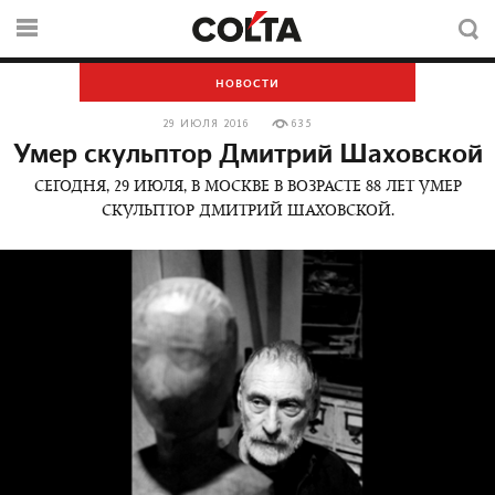
НОВОСТИ
29 ИЮЛЯ 2016
635
Умер скульптор Дмитрий Шаховской
СЕГОДНЯ, 29 ИЮЛЯ, В МОСКВЕ В ВОЗРАСТЕ 88 ЛЕТ УМЕР
СКУЛЬПТОР ДМИТРИЙ ШАХОВСКОЙ.