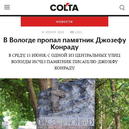
НОВОСТИ
16 ИЮНЯ 2016
1221
В Вологде пропал памятник Джозефу
Конраду
В СРЕДУ, 15 ИЮНЯ, С ОДНОЙ ИЗ ЦЕНТРАЛЬНЫХ УЛИЦ
ВОЛОГДЫ ИСЧЕЗ ПАМЯТНИК ПИСАТЕЛЮ ДЖОЗЕФУ
КОНРАДУ.