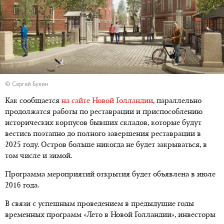
© Сергей Букин
Как сообщается
на сайте Новой Голландии
, параллельно
продолжатся работы по реставрации и приспособлению
исторических корпусов бывших складов, которые будут
вестись поэтапно до полного завершения реставрации в
2025 году. Остров больше никогда не будет закрываться, в
том числе и зимой.
Программа мероприятий открытия будет объявлена в июле
2016 года.
В связи с успешным проведением в предыдущие годы
временных программ «Лето в Новой Голландии», инвесторы