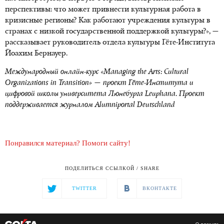
перспективы: что может привнести культурная работа в
кризисные регионы? Как работают учреждения культуры в
странах с низкой государственной поддержкой культуры?», —
рассказывает руководитель отдела культуры Гёте-Института
Йоахим Бернауер.
Международный онлайн-курс «Managing the Arts: Cultural
Organizations in Transition» — проект Гёте-Института и
цифровой школы университета Люнебурга Leuphana. Проект
поддерживается журналом Alumniportal Deutschland
Понравился материал? Помоги сайту!
ПОДЕЛИТЬСЯ ССЫЛКОЙ / SHARE
TWITTER
ВКОНТАКТЕ