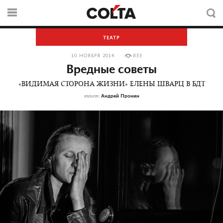
ТЕАТР
10 НОЯБРЯ 2014
833
Вредные советы
«ВИДИМАЯ СТОРОНА ЖИЗНИ» ЕЛЕНЫ ШВАРЦ В БДТ
Андрей Пронин
текст: