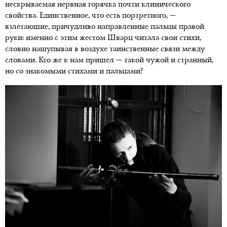
нескрываемая нервная горячка почти клинического
свойства. Единственное, что есть портретного, —
взлетающие, причудливо направленные пальцы правой
руки: именно с этим жестом Шварц читала свои стихи,
словно нащупывая в воздухе таинственные связи между
словами. Кто же к нам пришел — такой чужой и странный,
но со знакомыми стихами и пальцами?