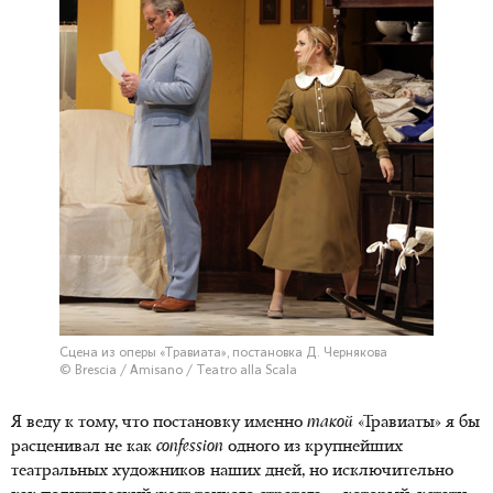
Сцена из оперы «Травиата», постановка Д. Чернякова
© Brescia / Amisano / Teatro alla Scala
Я веду к тому, что постановку именно
такой
«Травиаты» я бы
расценивал не как
confession
одного из крупнейших
театральных художников наших дней, но исключительно