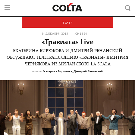
ТЕАТР
9 ДЕКАБРЯ 2013
1854
«Травиата» Live
ЕКАТЕРИНА БИРЮКОВА И ДМИТРИЙ РЕНАНСКИЙ
ОБСУЖДАЮТ ТЕЛЕТРАНСЛЯЦИЮ «ТРАВИАТЫ» ДМИТРИЯ
ЧЕРНЯКОВА ИЗ МИЛАНСКОГО LA SCALA
Екатерина Бирюкова
Дмитрий Ренанский
текст:
,