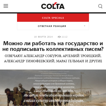
COLTA SPECIALS
ОТВЕТНАЯ РЕАКЦИЯ
18 МАРТА 2014
1112
Можно ли работать на государство и
не подписывать коллективных писем?
ОТВЕЧАЮТ АЛЕКСАНДР СОКУРОВ, АРТЕМИЙ ТРОИЦКИЙ,
АЛЕКСАНДР ТИМОФЕЕВСКИЙ, МАРАТ ГЕЛЬМАН И ДРУГИЕ