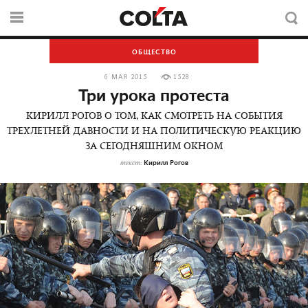
ОБЩЕСТВО
6 МАЯ 2015
1528
Три урока протеста
КИРИЛЛ РОГОВ О ТОМ, КАК СМОТРЕТЬ НА СОБЫТИЯ
ТРЕХЛЕТНЕЙ ДАВНОСТИ И НА ПОЛИТИЧЕСКУЮ РЕАКЦИЮ
ЗА СЕГОДНЯШНИМ ОКНОМ
Кирилл Рогов
текст: