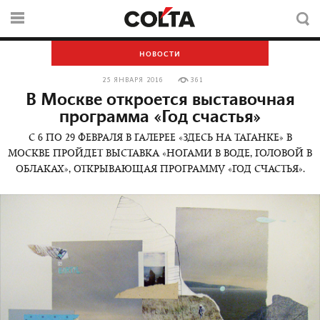
НОВОСТИ
25 ЯНВАРЯ 2016
361
В Москве откроется выставочная
программа «Год счастья»
С 6 ПО 29 ФЕВРАЛЯ В ГАЛЕРЕЕ «ЗДЕСЬ НА ТАГАНКЕ» В
МОСКВЕ ПРОЙДЕТ ВЫСТАВКА «НОГАМИ В ВОДЕ, ГОЛОВОЙ В
ОБЛАКАХ», ОТКРЫВАЮЩАЯ ПРОГРАММУ «ГОД СЧАСТЬЯ».