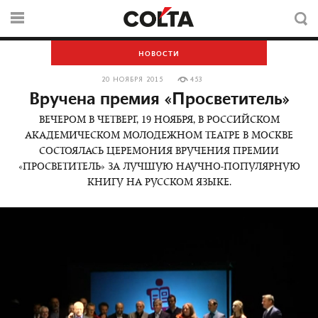
НОВОСТИ
20 НОЯБРЯ 2015
453
Вручена премия «Просветитель»
ВЕЧЕРОМ В ЧЕТВЕРГ, 19 НОЯБРЯ, В РОССИЙСКОМ
АКАДЕМИЧЕСКОМ МОЛОДЕЖНОМ ТЕАТРЕ В МОСКВЕ
СОСТОЯЛАСЬ ЦЕРЕМОНИЯ ВРУЧЕНИЯ ПРЕМИИ
«ПРОСВЕТИТЕЛЬ» ЗА ЛУЧШУЮ НАУЧНО-ПОПУЛЯРНУЮ
КНИГУ НА РУССКОМ ЯЗЫКЕ.