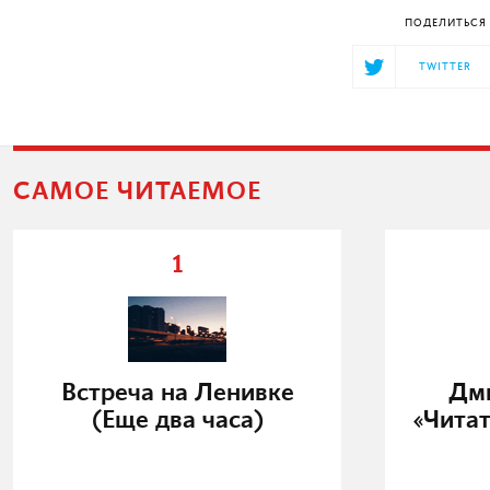
ПОДЕЛИТЬСЯ 
TWITTER
САМОЕ ЧИТАЕМОЕ
1
Встреча на Ленивке
Дми
(Еще два часа)
«Читат