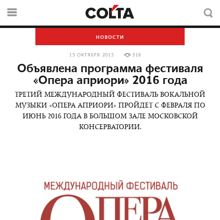
НОВОСТИ
15 ОКТЯБРЯ 2015
318
Объявлена программа фестиваля
«Опера априори» 2016 года
ТРЕТИЙ МЕЖДУНАРОДНЫЙ ФЕСТИВАЛЬ ВОКАЛЬНОЙ
МУЗЫКИ «ОПЕРА АПРИОРИ» ПРОЙДЕТ С ФЕВРАЛЯ ПО
ИЮНЬ 2016 ГОДА В БОЛЬШОМ ЗАЛЕ МОСКОВСКОЙ
КОНСЕРВАТОРИИ.