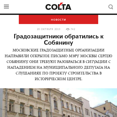
НОВОСТИ
20 ОКТЯБРЯ 2013
742
Градозащитники обратились к
Собянину
МОСКОВСКИЕ ГРАДОЗАЩИТНЫЕ ОРГАНИЗАЦИИ
НАПРАВИЛИ ОТКРЫТОЕ ПИСЬМО МЭРУ МОСКВЫ СЕРГЕЮ
СОБЯНИНУ. ОНИ ТРЕБУЮТ РАЗОБРАТЬСЯ В СИТУАЦИИ С
НАПАДЕНИЕМ НА МУНИЦИПАЛЬНОГО ДЕПУТАТА НА
СЛУШАНИЯХ ПО ПРОЕКТУ СТРОИТЕЛЬСТВА В
ИСТОРИЧЕСКОМ ЦЕНТРЕ.