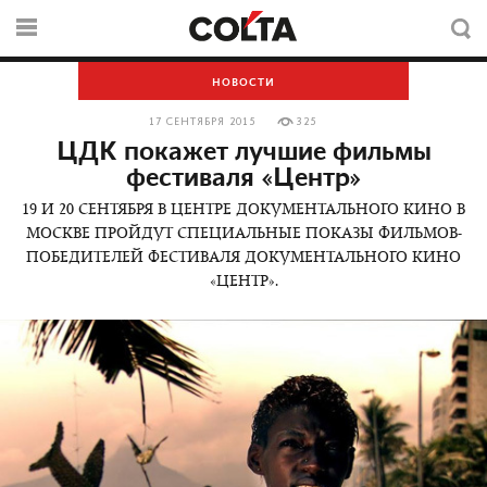
НОВОСТИ
17 СЕНТЯБРЯ 2015
325
ЦДК покажет лучшие фильмы
фестиваля «Центр»
19 И 20 СЕНТЯБРЯ В ЦЕНТРЕ ДОКУМЕНТАЛЬНОГО КИНО В
МОСКВЕ ПРОЙДУТ СПЕЦИАЛЬНЫЕ ПОКАЗЫ ФИЛЬМОВ-
ПОБЕДИТЕЛЕЙ ФЕСТИВАЛЯ ДОКУМЕНТАЛЬНОГО КИНО
«ЦЕНТР».