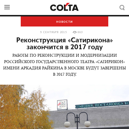
НОВОСТИ
9 СЕНТЯБРЯ 2015
663
Реконструкция «Сатирикона»
закончится в 2017 году
РАБОТЫ ПО РЕКОНСТРУКЦИИ И МОДЕРНИЗАЦИИ
РОССИЙСКОГО ГОСУДАРСТВЕННОГО ТЕАТРА «САТИРИКОН»
ИМЕНИ АРКАДИЯ РАЙКИНА В МОСКВЕ БУДУТ ЗАВЕРШЕНЫ
В 2017 ГОДУ.