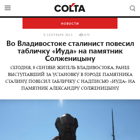
НОВОСТИ
8 СЕНТЯБРЯ 2015
879
Во Владивостоке сталинист повесил
табличку «Иуда» на памятник
Солженицыну
СЕГОДНЯ, 8 СЕНТЯБР, ЖИТЕЛЬ ВЛАДИВОСТОКА, РАНЕЕ
ВЫСТУПАВШИЙ ЗА УСТАНОВКУ В ГОРОДЕ ПАМЯТНИКА
СТАЛИНУ, ПОВЕСИЛ ТАБЛИЧКУ С НАДПИСЬЮ «ИУДА» НА
ПАМЯТНИК АЛЕКСАНДРУ СОЛЖЕНИЦЫНУ.