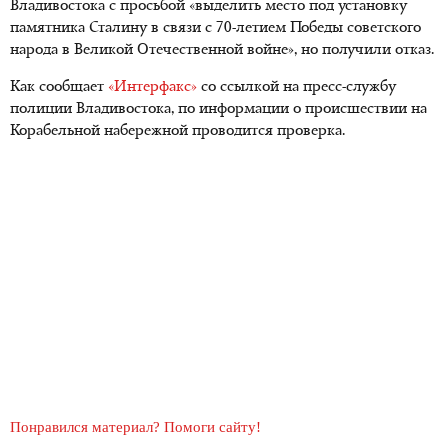
Владивостока с просьбой «выделить место под установку
памятника Сталину в связи с 70-летием Победы советского
народа в Великой Отечественной войне», но получили отказ.
Как сообщает
«Интерфакс»
со ссылкой на пресс-службу
полиции Владивостока, по информации о происшествии на
Корабельной набережной проводится проверка.
Понравился материал? Помоги сайту!