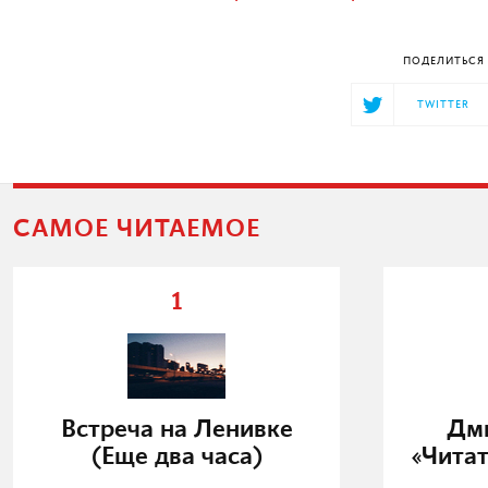
ПОДЕЛИТЬСЯ 
TWITTER
САМОЕ ЧИТАЕМОЕ
1
Встреча на Ленивке
Дми
(Еще два часа)
«Читат