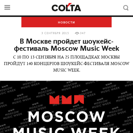
НОВОСТИ
3 СЕНТЯБРЯ 2015
347
В Москве пройдет шоукейс-
фестиваль Moscow Music Week
С 10 ПО 13 СЕНТЯБРЯ НА 25 ПЛОЩАДКАХ МОСКВЫ
ПРОЙДУТ 140 КОНЦЕРТОВ ШОУКЕЙС-ФЕСТИВАЛЯ MOSCOW
MUSIC WEEK.