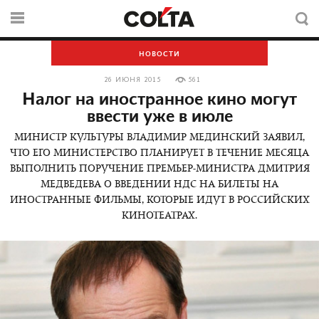
НОВОСТИ
26 ИЮНЯ 2015
561
Налог на иностранное кино могут
ввести уже в июле
МИНИСТР КУЛЬТУРЫ ВЛАДИМИР МЕДИНСКИЙ ЗАЯВИЛ,
ЧТО ЕГО МИНИСТЕРСТВО ПЛАНИРУЕТ В ТЕЧЕНИЕ МЕСЯЦА
ВЫПОЛНИТЬ ПОРУЧЕНИЕ ПРЕМЬЕР-МИНИСТРА ДМИТРИЯ
МЕДВЕДЕВА О ВВЕДЕНИИ НДС НА БИЛЕТЫ НА
ИНОСТРАННЫЕ ФИЛЬМЫ, КОТОРЫЕ ИДУТ В РОССИЙСКИХ
КИНОТЕАТРАХ.