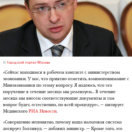
©
Городской портал Москвы
«Сейчас находимся в рабочем контакте с министерством
экономики. У нас, что приятно отметить, взаимопонимание с
Минэкономики по этому вопросу. Я надеюсь, что это
поручение в течение месяца мы реализуем... В течение
месяца мы внесем соответствующие документы и там
вопрос будет, естественно, по всей процедуре», — цитирует
Мединского
РИА Новости
.
«Совершенно непонятно, почему наша налоговая система
дотирует Голливуд. — добавил министр. — Кроме того, это