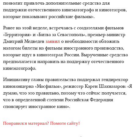
позволит привлечь дополнительные средства для
поддержки отечественного кинематографа и кинотеатров,
которые показывают российские фильмы».
Ранее на этой неделе, встречаясь с создателями фильмов
«Территория» и «Битва за Севастополь», премьер-министр
Дмитрий Медведев
заявил
о необходимости обложить
налогом билеты на фильмы иностранного производства,
которые идут в кинотеатрах России. Вырученные средства
предполагается направить на поддержку отечественного
кинематографа.
Инициативу главы правительства поддержал гендиректор
киноконцерна «Мосфильм», режиссер Карен Шахназаров: «Я
думаю, что это правильно, потому что сейчас получается,
что в определенной степени Российская Федерация
спонсирует иностранное кино».
Понравился материал? Помоги сайту!