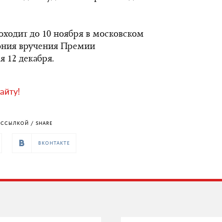
оходит до 10 ноября в московском
мония вручения Премии
я 12 декабря.
айту!
ССЫЛКОЙ / SHARE
ВКОНТАКТЕ