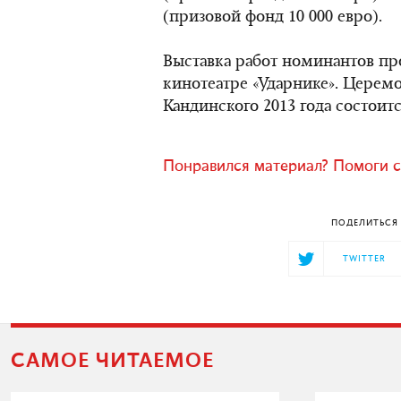
(призовой фонд 10 000 евро).
Выставка работ номинантов пр
кинотеатре «Ударнике». Цере
Кандинского 2013 года состоитс
Понравился материал? Помоги с
ПОДЕЛИТЬСЯ 
TWITTER
САМОЕ ЧИТАЕМОЕ