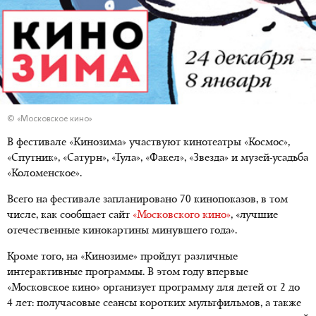
© «Московское кино»
В фестивале «Кинозима» участвуют кинотеатры «Космос»,
«Спутник», «Сатурн», «Тула», «Факел», «Звезда» и музей-усадьба
«Коломенское».
Всего на фестивале запланировано 70 кинопоказов, в том
числе, как сообщает сайт
«Московского кино»
, «лучшие
отечественные кинокартины минувшего года».
Кроме того, на «Кинозиме» пройдут различные
интерактивные программы. В этом году впервые
«Московское кино» организует программу для детей от 2 до
4 лет: получасовые сеансы коротких мультфильмов, а также