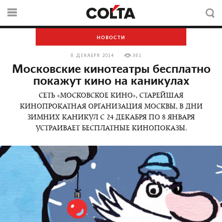
НОВОСТИ
8 ДЕКАБРЯ 2014
361
Московские кинотеатры бесплатно
покажут кино на каникулах
СЕТЬ «МОСКОВСКОЕ КИНО», СТАРЕЙШАЯ
КИНОПРОКАТНАЯ ОРГАНИЗАЦИЯ МОСКВЫ, В ДНИ
ЗИМНИХ КАНИКУЛ С 24 ДЕКАБРЯ ПО 8 ЯНВАРЯ
УСТРАИВАЕТ БЕСПЛАТНЫЕ КИНОПОКАЗЫ.