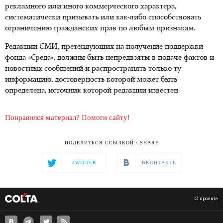
рекламного или иного коммерческого характера,
систематически призывать или как-либо способствовать
ограничению гражданских прав по любым признакам.
Редакции СМИ, претендующих на получение поддержки
фонда «Среда», должны быть непредвзяты в подаче фактов и
новостных сообщений и распространять только ту
информацию, достоверность которой может быть
определена, источник которой редакции известен.
Понравился материал? Помоги сайту!
ПОДЕЛИТЬСЯ ССЫЛКОЙ / SHARE
TWITTER
ВКОНТАКТЕ
О проекте