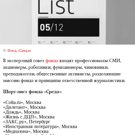
©
Фонд «Среда»
В экспертный совет
фонда
входят профессионалы СМИ,
акционеры, работники, функционеры, чиновники,
преподаватели, общественные активисты, разделяющие
миссию фонда и принципы ответственной журналистики.
Шорт-лист фонда «Среда»:
«Colta.ru», Москва
«Дилетант», Москва
«Дождь», Москва
«Жизнь с ДЦП», Москва
«ЗАКС.ру», Петербург
«Иностранная литература», Москва
«Медиазона», Москва