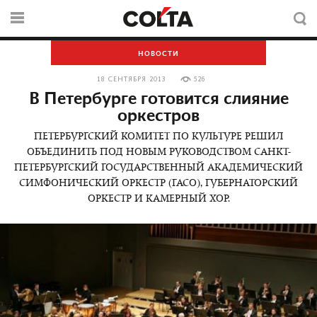
НОВОСТИ
18 СЕНТЯБРЯ 2013
526
В Петербурге готовится слияние
оркестров
ПЕТЕРБУРГСКИЙ КОМИТЕТ ПО КУЛЬТУРЕ РЕШИЛ
ОБЪЕДИНИТЬ ПОД НОВЫМ РУКОВОДСТВОМ САНКТ-
ПЕТЕРБУРГСКИЙ ГОСУДАРСТВЕННЫЙ АКАДЕМИЧЕСКИЙ
СИМФОНИЧЕСКИЙ ОРКЕСТР (ГАСО), ГУБЕРНАТОРСКИЙ
ОРКЕСТР И КАМЕРНЫЙ ХОР.