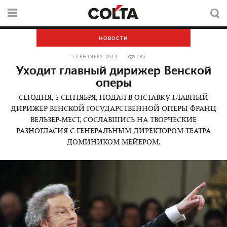
НОВОСТИ
5 СЕНТЯБРЯ 2014
546
Уходит главный дирижер Венской
оперы
СЕГОДНЯ, 5 СЕНТЯБРЯ, ПОДАЛ В ОТСТАВКУ ГЛАВНЫЙ
ДИРИЖЕР ВЕНСКОЙ ГОСУДАРСТВЕННОЙ ОПЕРЫ ФРАНЦ
ВЕЛЬЗЕР-МЕСТ, СОСЛАВШИСЬ НА ТВОРЧЕСКИЕ
РАЗНОГЛАСИЯ С ГЕНЕРАЛЬНЫМ ДИРЕКТОРОМ ТЕАТРА
ДОМИНИКОМ МЕЙЕРОМ.