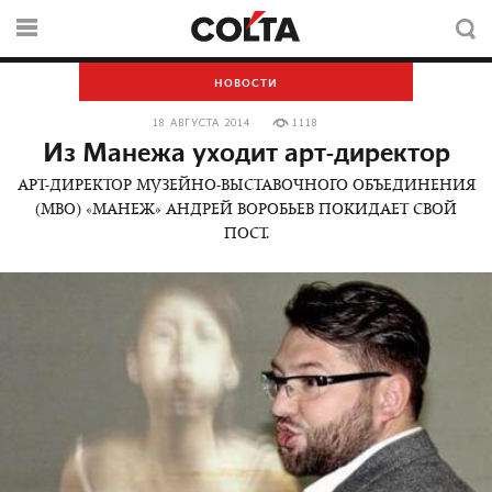
НОВОСТИ
18 АВГУСТА 2014
1118
Из Манежа уходит арт-директор
АРТ-ДИРЕКТОР МУЗЕЙНО-ВЫСТАВОЧНОГО ОБЪЕДИНЕНИЯ
(МВО) «МАНЕЖ» АНДРЕЙ ВОРОБЬЕВ ПОКИДАЕТ СВОЙ
ПОСТ.