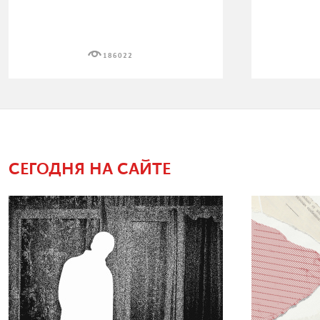
186022
СЕГОДНЯ НА САЙТЕ