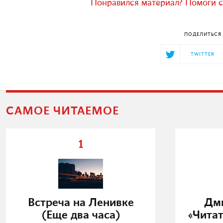
Понравился материал? Помоги с
ПОДЕЛИТЬСЯ 
TWITTER
САМОЕ ЧИТАЕМОЕ
1
Встреча на Ленивке
Дми
(Еще два часа)
«Читат