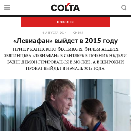
НОВОСТИ
4 АВГУСТА 2014
865
«Левиафан» выйдет в 2015 году
ПРИЗЕР КАННСКОГО ФЕСТИВАЛЯ, ФИЛЬМ АНДРЕЯ
ЗВЯГИНЦЕВА «ЛЕВИАФАН» В СЕНТЯБРЕ В ТЕЧЕНИЕ НЕДЕЛИ
БУДЕТ ДЕМОНСТРИРОВАТЬСЯ В МОСКВЕ, А В ШИРОКИЙ
ПРОКАТ ВЫЙДЕТ В НАЧАЛЕ 2015 ГОДА.