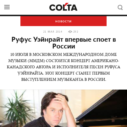
НОВОСТИ
21 МАЯ 2014
292
Руфус Уэйнрайт впервые споет в
России
10 ИЮЛЯ В МОСКОВСКОМ МЕЖДУНАРОДНОМ ДОМЕ
МУЗЫКИ (ММДМ) СОСТОИТСЯ КОНЦЕРТ АМЕРИКАНО-
КАНАДСКОГО АВТОРА И ИСПОЛНИТЕЛЯ ПЕСЕН РУФУСА
УЭЙНРАЙТА. ЭТОТ КОНЦЕРТ СТАНЕТ ПЕРВЫМ
ВЫСТУПЛЕНИЕМ МУЗЫКАНТА В РОССИИ.