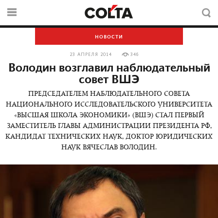
НОВОСТИ
23 АПРЕЛЯ 2014
346
Володин возглавил наблюдательный
совет ВШЭ
ПРЕДСЕДАТЕЛЕМ НАБЛЮДАТЕЛЬНОГО СОВЕТА
НАЦИОНАЛЬНОГО ИССЛЕДОВАТЕЛЬСКОГО УНИВЕРСИТЕТА
«ВЫСШАЯ ШКОЛА ЭКОНОМИКИ» (ВШЭ) СТАЛ ПЕРВЫЙ
ЗАМЕСТИТЕЛЬ ГЛАВЫ АДМИНИСТРАЦИИ ПРЕЗИДЕНТА РФ,
КАНДИДАТ ТЕХНИЧЕСКИХ НАУК, ДОКТОР ЮРИДИЧЕСКИХ
НАУК ВЯЧЕСЛАВ ВОЛОДИН.