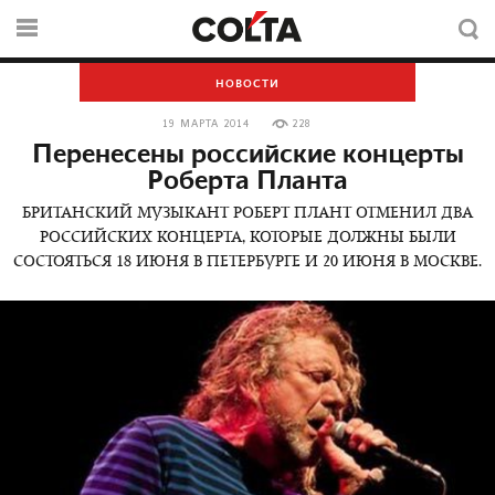
НОВОСТИ
19 МАРТА 2014
228
Перенесены российские концерты
Роберта Планта
БРИТАНСКИЙ МУЗЫКАНТ РОБЕРТ ПЛАНТ ОТМЕНИЛ ДВА
РОССИЙСКИХ КОНЦЕРТА, КОТОРЫЕ ДОЛЖНЫ БЫЛИ
СОСТОЯТЬСЯ 18 ИЮНЯ В ПЕТЕРБУРГЕ И 20 ИЮНЯ В МОСКВЕ.