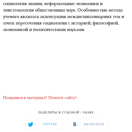
социология знания, неформальные экономики и
эпистемология общественных наук. Особенностью метода
ученого являлась акцентуация междисциплинарных тем и
точек пересечения социологии с историей, философией,
экономикой и политическими науками.
Понравился материал? Помоги сайту!
ПОДЕЛИТЬСЯ ССЫЛКОЙ / SHARE
TWITTER
ВКОНТАКТЕ