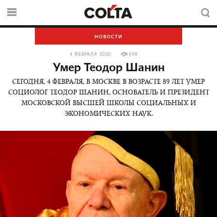
НОВОСТИ
4 ФЕВРАЛЯ 2020
698
Умер Теодор Шанин
СЕГОДНЯ, 4 ФЕВРАЛЯ, В МОСКВЕ В ВОЗРАСТЕ 89 ЛЕТ УМЕР
СОЦИОЛОГ ТЕОДОР ШАНИН, ОСНОВАТЕЛЬ И ПРЕЗИДЕНТ
МОСКОВСКОЙ ВЫСШЕЙ ШКОЛЫ СОЦИАЛЬНЫХ И
ЭКОНОМИЧЕСКИХ НАУК.