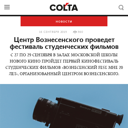
НОВОСТИ
16 СЕНТЯБРЯ 2019
960
Центр Вознесенского проведет
фестиваль студенческих фильмов
С 27 ПО 29 СЕНТЯБРЯ В ЗАЛАХ МОСКОВСКОЙ ШКОЛЫ
НОВОГО КИНО ПРОЙДЕТ ПЕРВЫЙ КИНОФЕСТИВАЛЬ
СТУДЕНЧЕСКИХ ФИЛЬМОВ «ВОЗНЕСЕНСКИЙ FEST. МНЕ 20
ЛЕТ», ОРГАНИЗОВАННЫЙ ЦЕНТРОМ ВОЗНЕСЕНСКОГО.