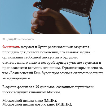
© Центр Вознесенского
Фестиваль
задуман и будет реализован как открытая
площадка для диалога поколений, его главная задача —
организация свободной дискуссии о будущем
отечественного кино, в которой примут участие студенты и
преподаватели ведущих киношкол. Организаторы надеются,
что «Вознесенский
Fest
» будет проводиться ежегодно и станет
международным.
В афише фестиваля 35 фильмов, созданных студентами
шести ведущих киношкол Москвы:
Московской школы кино (МШК);
Московской школы нового кино (МШНК);