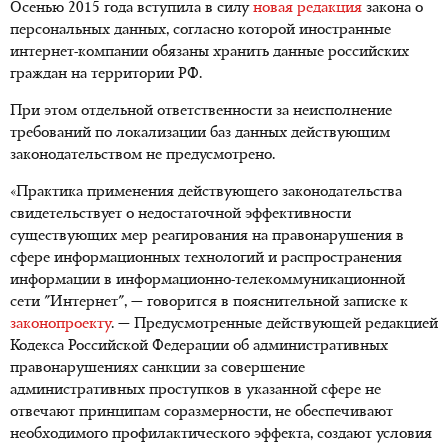
Осенью 2015 года вступила в силу
новая редакция
закона о
персональных данных, согласно которой иностранные
интернет-компании обязаны хранить данные российских
граждан на территории РФ.
При этом отдельной ответственности за неисполнение
требований по локализации баз данных действующим
законодательством не предусмотрено.
«Практика применения действующего законодательства
свидетельствует о недостаточной эффективности
существующих мер реагирования на правонарушения в
сфере информационных технологий и распространения
информации в информационно-телекоммуникационной
сети "Интернет", — говорится в пояснительной записке к
законопроекту
. — Предусмотренные действующей редакцией
Кодекса Российской Федерации об административных
правонарушениях санкции за совершение
административных проступков в указанной сфере не
отвечают принципам соразмерности, не обеспечивают
необходимого профилактического эффекта, создают условия