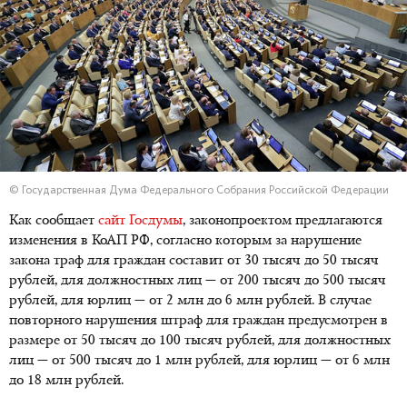
© Государственная Дума Федерального Собрания Российской Федерации
Как сообщает
сайт Госдумы
, законопроектом предлагаются
изменения в КоАП РФ, согласно которым за нарушение
закона траф для граждан составит от 30 тысяч до 50 тысяч
рублей, для должностных лиц — от 200 тысяч до 500 тысяч
рублей, для юрлиц — от 2 млн до 6 млн рублей. В случае
повторного нарушения штраф для граждан предусмотрен в
размере от 50 тысяч до 100 тысяч рублей, для должностных
лиц — от 500 тысяч до 1 млн рублей, для юрлиц — от 6 млн
до 18 млн рублей.