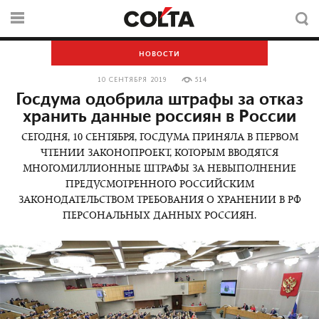
НОВОСТИ
10 СЕНТЯБРЯ 2019
514
Госдума одобрила штрафы за отказ
хранить данные россиян в России
СЕГОДНЯ, 10 СЕНТЯБРЯ, ГОСДУМА ПРИНЯЛА В ПЕРВОМ
ЧТЕНИИ ЗАКОНОПРОЕКТ, КОТОРЫМ ВВОДЯТСЯ
МНОГОМИЛЛИОННЫЕ ШТРАФЫ ЗА НЕВЫПОЛНЕНИЕ
ПРЕДУСМОТРЕННОГО РОССИЙСКИМ
ЗАКОНОДАТЕЛЬСТВОМ ТРЕБОВАНИЯ О ХРАНЕНИИ В РФ
ПЕРСОНАЛЬНЫХ ДАННЫХ РОССИЯН.