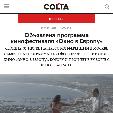
НОВОСТИ
31 ИЮЛЯ 2018
313
Объявлена программа
кинофестиваля «Окно в Европу»
СЕГОДНЯ, 31 ИЮЛЯ, НА ПРЕСС-КОНФЕРЕНЦИИ В МОСКВЕ
ОБЪЯВЛЕНА ПРОГРАММА XXVI ФЕСТИВАЛЯ РОССИЙСКОГО
КИНО «ОКНО В ЕВРОПУ», КОТОРЫЙ ПРОЙДЕТ В ВЫБОРГЕ С
10 ПО 16 АВГУСТА.