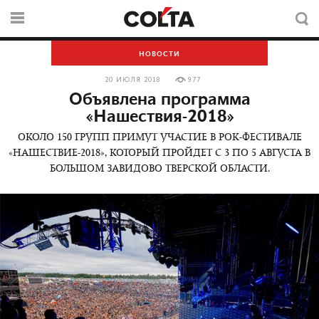
НОВОСТИ
20 ИЮЛЯ 2018
977
Объявлена программа
«Нашествия-2018»
ОКОЛО 150 ГРУПП ПРИМУТ УЧАСТИЕ В РОК-ФЕСТИВАЛЕ
«НАШЕСТВИЕ-2018», КОТОРЫЙ ПРОЙДЕТ С 3 ПО 5 АВГУСТА В
БОЛЬШОМ ЗАВИДОВО ТВЕРСКОЙ ОБЛАСТИ.