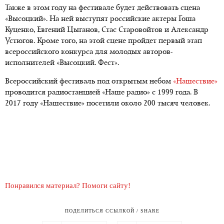
Также в этом году на фестивале будет действовать сцена
«Высоцкий». На ней выступят российские актеры Гоша
Куценко, Евгений Цыганов, Стас Старовойтов и Александр
Устюгов. Кроме того, на этой сцене пройдет первый этап
всероссийского конкурса для молодых авторов-
исполнителей «Высоцкий. Фест».
Всероссийский фестиваль под открытым небом
«Нашествие»
проводится радиостанцией «Наше радио» с 1999 года. В
2017 году «Нашествие» посетили около 200 тысяч человек.
Понравился материал? Помоги сайту!
ПОДЕЛИТЬСЯ ССЫЛКОЙ / SHARE