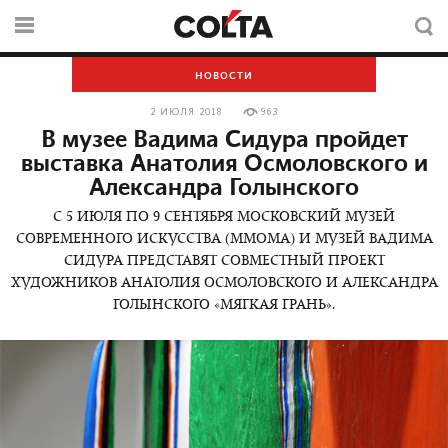
НОВОСТИ
2 ИЮЛЯ 2018
963
В музее Вадима Сидура пройдет
выставка Анатолия Осмоловского и
Александра Голынского
С 5 ИЮЛЯ ПО 9 СЕНТЯБРЯ МОСКОВСКИЙ МУЗЕЙ
СОВРЕМЕННОГО ИСКУССТВА (ММОМА) И МУЗЕЙ ВАДИМА
СИДУРА ПРЕДСТАВЯТ СОВМЕСТНЫЙ ПРОЕКТ
ХУДОЖНИКОВ АНАТОЛИЯ ОСМОЛОВСКОГО И АЛЕКСАНДРА
ГОЛЫНСКОГО «МЯГКАЯ ГРАНЬ».