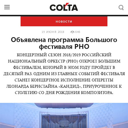
НОВОСТИ
19 ИЮНЯ 2018
646
Объявлена программа Большого
фестиваля РНО
КОНЦЕРТНЫЙ СЕЗОН 2018/2019 РОССИЙСКИЙ
НАЦИОНАЛЬНЫЙ ОРКЕСТР (РНО) ОТКРОЕТ БОЛЬШИМ
ФЕСТИВАЛЕМ, КОТОРЫЙ В ЭТОМ ГОДУ ПРОЙДЕТ В
ДЕСЯТЫЙ РАЗ. ОДНИМ ИЗ ГЛАВНЫХ СОБЫТИЙ ФЕСТИВАЛЯ
СТАНЕТ КОНЦЕРТНОЕ ИСПОЛНЕНИЕ ОПЕРЕТТЫ
ЛЕОНАРДА БЕРНСТАЙНА «КАНДИД», ПРИУРОЧЕННОЕ К
СТОЛЕТИЮ СО ДНЯ РОЖДЕНИЯ КОМПОЗИТОРА.