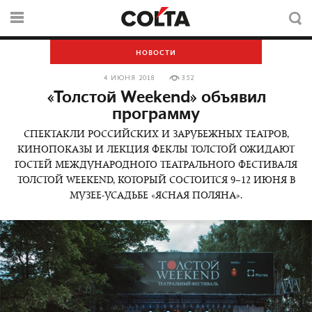
НОВОСТИ
4 ИЮНЯ 2018
352
«Толстой Weekend» объявил
программу
СПЕКТАКЛИ РОССИЙСКИХ И ЗАРУБЕЖНЫХ ТЕАТРОВ,
КИНОПОКАЗЫ И ЛЕКЦИЯ ФЕКЛЫ ТОЛСТОЙ ОЖИДАЮТ
ГОСТЕЙ МЕЖДУНАРОДНОГО ТЕАТРАЛЬНОГО ФЕСТИВАЛЯ
ТОЛСТОЙ WEEKEND, КОТОРЫЙ СОСТОИТСЯ 9–12 ИЮНЯ В
МУЗЕЕ-УСАДЬБЕ «ЯСНАЯ ПОЛЯНА».