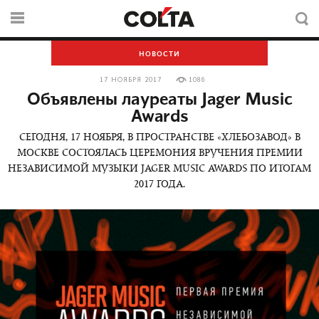
НОВОСТИ
17 НОЯБРЯ 2017
1086
Объявлены лауреаты Jager Music
Awards
СЕГОДНЯ, 17 НОЯБРЯ, В ПРОСТРАНСТВЕ «ХЛЕБОЗАВОД» В
МОСКВЕ СОСТОЯЛАСЬ ЦЕРЕМОНИЯ ВРУЧЕНИЯ ПРЕМИИ
НЕЗАВИСИМОЙ МУЗЫКИ JAGER MUSIC AWARDS ПО ИТОГАМ
2017 ГОДА.