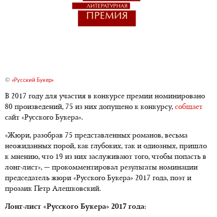
©
«Русский Букер»
В 2017 году для участия в конкурсе премии номинировано
80 произведений, 75 из них допущено к конкурсу,
собщает
сайт «Русского Букера».
«Жюри, разобрав 75 представленных романов, весьма
неожиданных порой, как глубоких, так и одиозных, пришло
к мнению, что 19 из них заслуживают того, чтобы попасть в
лонг-лист», — прокомментировал результаты номинации
председатель жюри «Русского Букера» 2017 года, поэт и
прозаик Петр Алешковский.
Лонг-лист «Русского Букера» 2017 года: