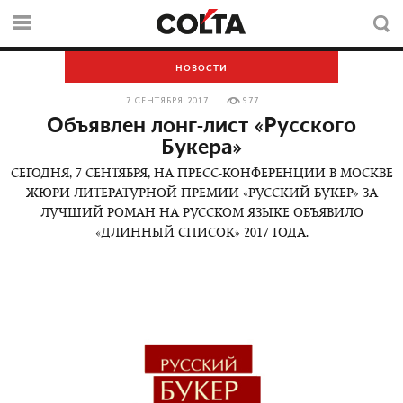
НОВОСТИ
7 СЕНТЯБРЯ 2017
977
Объявлен лонг-лист «Русского
Букера»
СЕГОДНЯ, 7 СЕНТЯБРЯ, НА ПРЕСС-КОНФЕРЕНЦИИ В МОСКВЕ
ЖЮРИ ЛИТЕРАТУРНОЙ ПРЕМИИ «РУССКИЙ БУКЕР» ЗА
ЛУЧШИЙ РОМАН НА РУССКОМ ЯЗЫКЕ ОБЪЯВИЛО
«ДЛИННЫЙ СПИСОК» 2017 ГОДА.