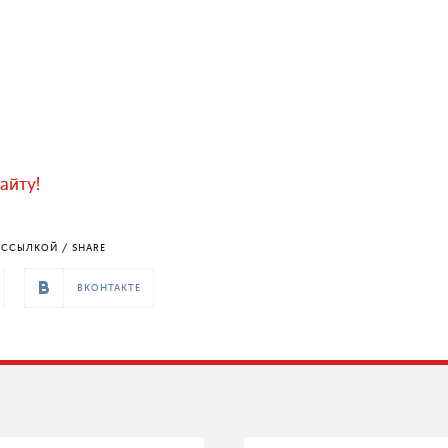
айту!
ССЫЛКОЙ / SHARE
ВКОНТАКТЕ