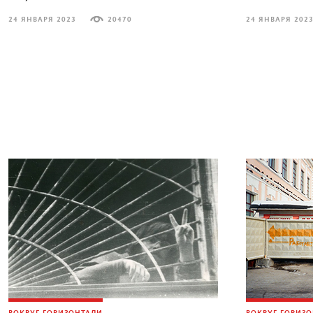
24 ЯНВАРЯ 2023
20470
24 ЯНВАРЯ 202