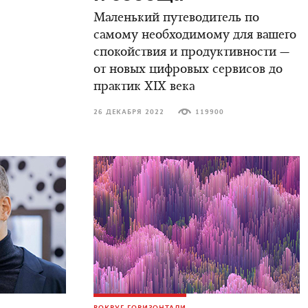
Маленький путеводитель по
самому необходимому для вашего
спокойствия и продуктивности —
от новых цифровых сервисов до
практик XIX века
26 ДЕКАБРЯ 2022
119900