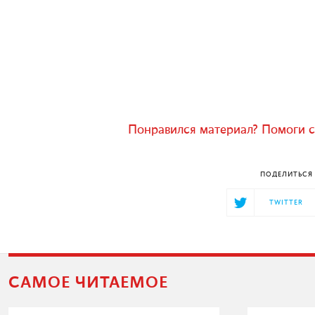
Понравился материал? Помоги с
ПОДЕЛИТЬСЯ 
TWITTER
САМОЕ ЧИТАЕМОЕ