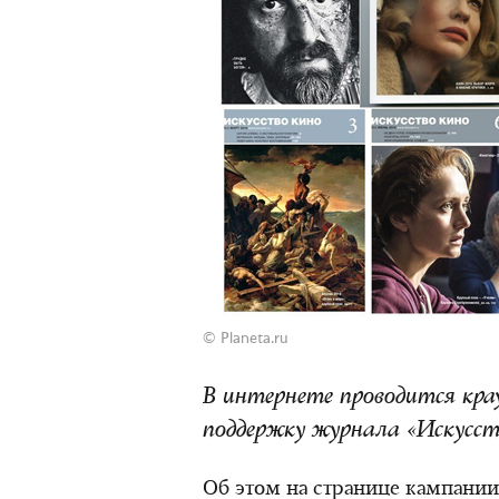
©
Planeta.ru
В интернете проводится кра
поддержку журнала «Искусст
Об этом на странице кампании