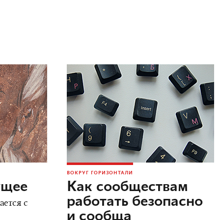
ВОКРУГ ГОРИЗОНТАЛИ
ущее
Как сообществам
работать безопасно
ается с
и сообща