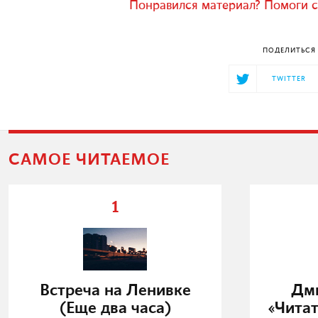
Понравился материал? Помоги с
ПОДЕЛИТЬСЯ 
TWITTER
САМОЕ ЧИТАЕМОЕ
1
Встреча на Ленивке
Дми
(Еще два часа)
«Читат