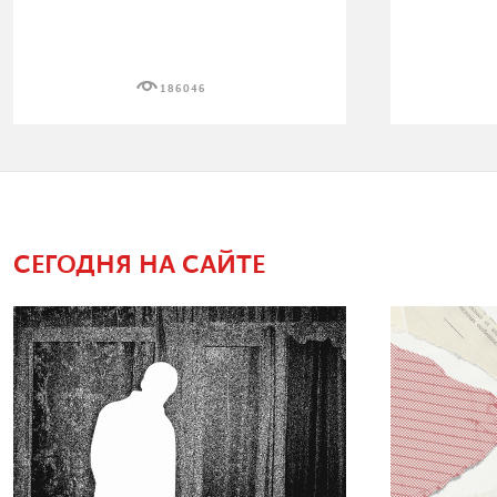
186046
СЕГОДНЯ НА САЙТЕ